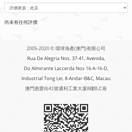
尚未有任何評價
2005-2020 © 環球海產(澳門)有限公司
Rua De Alegria Nos. 37-41, Avenida,
Do Almirante Laccerda Nos 16-A-16-D,
Industrial Tong Lei, 8-Andar-B&C, Macau
澳門
惠愛街41號通利工業大厦8樓B,C座