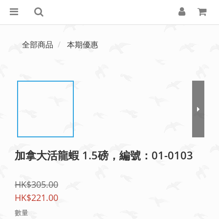
全部商品
本期優惠
加拿大活龍蝦 1.5磅，編號：01-0103
HK$305.00
HK$221.00
數量