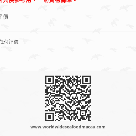
片只供參考用，一切實物為準。
評價
任何評價
www.worldwideseafoodmacau.com