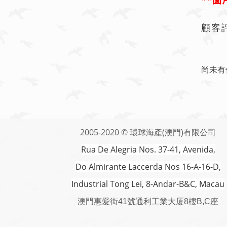
**
圖
顧客
尚未有
2005-2020 © 環球海產(澳門)有限公司
Rua De Alegria Nos. 37-41, Avenida,
Do Almirante Laccerda Nos 16-A-16-D,
Industrial Tong Lei, 8-Andar-B&C, Macau
澳門
惠愛街41號通利工業大厦8樓B,C座