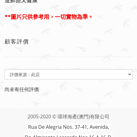
道鮮甜又健康
**
圖片只供參考用，一切實物為準。
顧客評價
尚未有任何評價
2005-2020 © 環球海產(澳門)有限公司
Rua De Alegria Nos. 37-41, Avenida,