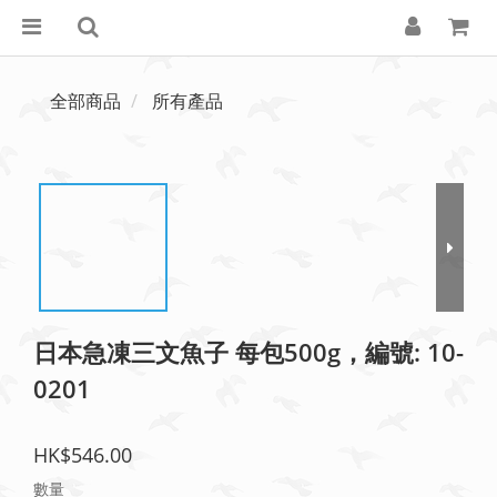
全部商品
所有產品
日本急凍三文魚子 每包500g，編號: 10-
0201
HK$546.00
數量