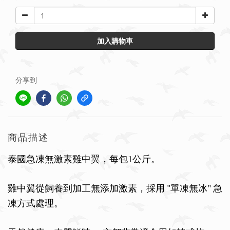
加入購物車
分享到
商品描述
泰國急凍無激素雞中翼，每包1公斤。
雞中翼從飼養到加工無添加激素，採用
單凍無冰"
急
"
凍方式處理。