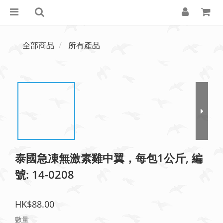
全部商品
所有產品
泰國急凍無激素雞中翼，每包1公斤, 編
號: 14-0208
HK$88.00
數量