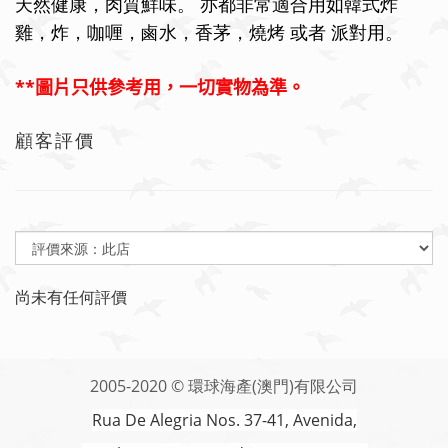
天然健康，肉質鮮味。
亦都非常適合用如韓式炸
雞，炸，咖喱，鹵水，香茅，燒烤
或者
派對用。
**
圖片只供參考用，一切實物為準。
顧客評價
尚未有任何評價
2005-2020 © 環球海產(澳門)有限公司
Rua De Alegria Nos. 37-41, Avenida,