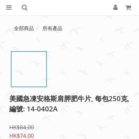
全部商品
所有產品
美國急凍安格斯肩胛肥牛片, 每包250克,
編號: 14-0402A
HK$84.00
HK$74.00