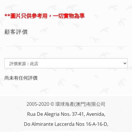
**
圖片只供參考用，一切實物為準
顧客評價
尚未有任何評價
2005-2020 © 環球海產(澳門)有限公司
Rua De Alegria Nos. 37-41, Avenida,
Do Almirante Laccerda Nos 16-A-16-D,