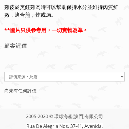
雞皮於烹飪雞肉時可以幫助保持水分並維持肉質鮮
嫩，適合煎，炸或焗。
**
圖片只供參考用，一切實物為準。
顧客評價
尚未有任何評價
2005-2020 © 環球海產(澳門)有限公司
Rua De Alegria Nos. 37-41, Avenida,