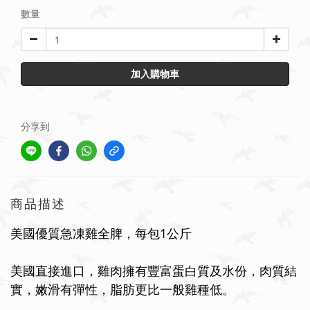
數量
加入購物車
分享到
商品描述
美國優質急凍雞全脾，每包
1
公斤
美國直接進口，雞肉擁有豐富蛋白質及水份，肉質結
實，嫩滑有彈性，脂肪更比一般雞種低。