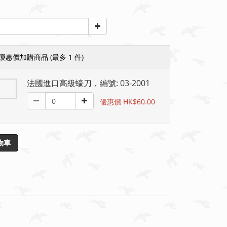
優惠價加購商品
(最多 1 件)
法國進口高級蠔刀，編號: 03-2001
優惠價 HK$60.00
物車