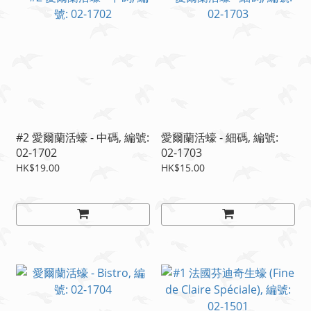
#2 愛爾蘭活蠔 - 中碼, 編號:
愛爾蘭活蠔 - 細碼, 編號:
02-1702
02-1703
HK$19.00
HK$15.00