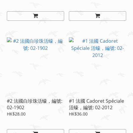
#2 法國白珍珠活蠔，編號:
#1 法國 Cadoret Spéciale
02-1902
活蠔，編號: 02-2012
HK$28.00
HK$36.00