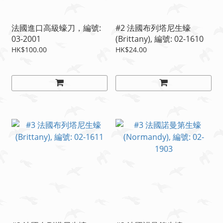
法國進口高級蠔刀，編號:
#2 法國布列塔尼生蠔
03-2001
(Brittany), 編號: 02-1610
HK$100.00
HK$24.00