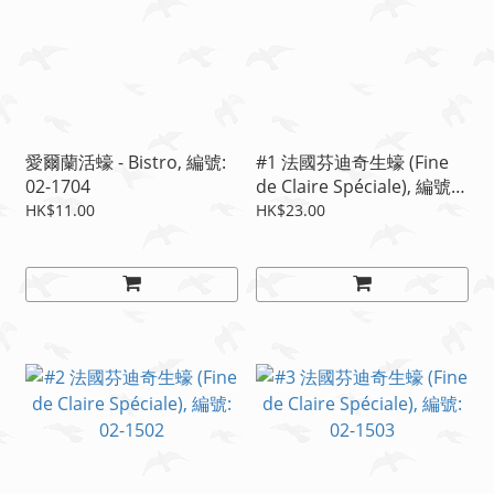
愛爾蘭活蠔 - Bistro, 編號:
#1 法國芬迪奇生蠔 (Fine
02-1704
de Claire Spéciale), 編號:
02-1501
HK$11.00
HK$23.00