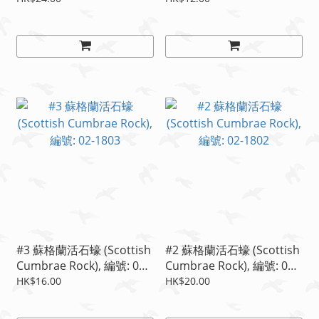
#3 蘇格蘭活石蠔 (Scottish
#2 蘇格蘭活石蠔 (Scottish
Cumbrae Rock), 編號: 02-
Cumbrae Rock), 編號: 02-
1803
1802
HK$16.00
HK$20.00