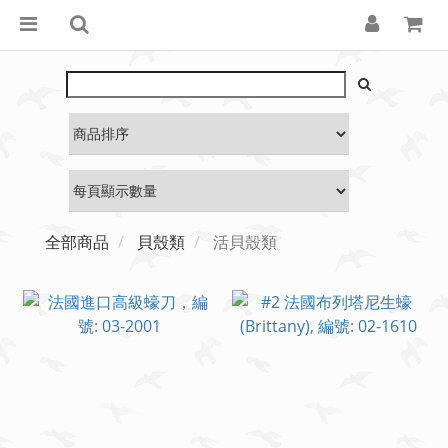
全部商品
貝殼類
活貝殼類