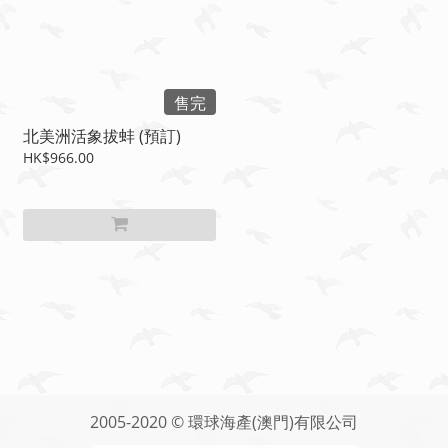
售完
北美洲活象拔蚌 (預訂)
HK$966.00
2005-2020 © 環球海產(澳門)有限公司