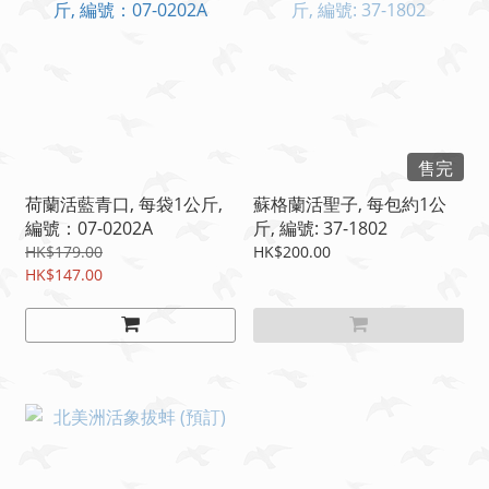
售完
荷蘭活藍青口, 每袋1公斤,
蘇格蘭活聖子, 每包約1公
編號：07-0202A
斤, 編號: 37-1802
HK$179.00
HK$200.00
HK$147.00