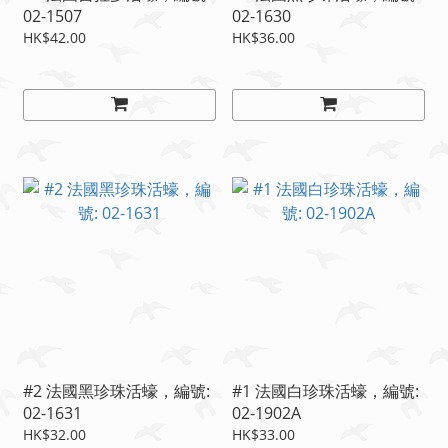
02-1507
02-1630
HK$42.00
HK$36.00
#2 法國黑珍珠活蠔，編號:
#1 法國白珍珠活蠔，編號:
02-1631
02-1902A
HK$32.00
HK$33.00