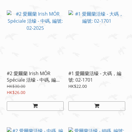
#2 愛爾蘭 Irish MÓR
#1 愛爾蘭活蠔 - 大碼，編
Spéciale 活蠔 - 中碼, 編號:
號: 02-1701
02-2025
HK$30.00
HK$22.00
HK$26.00