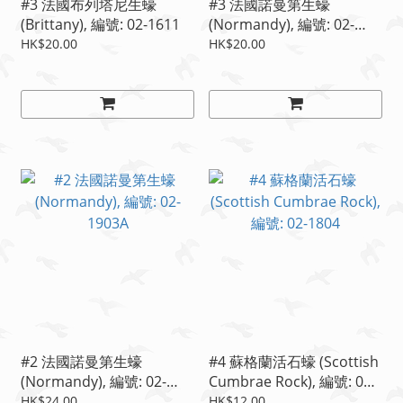
#3 法國布列塔尼生蠔
#3 法國諾曼第生蠔
(Brittany), 編號: 02-1611
(Normandy), 編號: 02-
1903
HK$20.00
HK$20.00
#2 法國諾曼第生蠔
#4 蘇格蘭活石蠔 (Scottish
(Normandy), 編號: 02-
Cumbrae Rock), 編號: 02-
1903A
1804
HK$24.00
HK$12.00