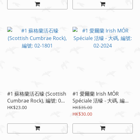
#1 蘇格蘭活石蠔 (Scottish
#1 愛爾蘭 Irish MÓR
Cumbrae Rock), 編號: 02-
Spéciale 活蠔 - 大碼, 編號:
1801
02-2024
HK$23.00
HK$35.00
HK$30.00