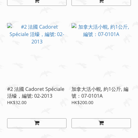
#2 法國 Cadoret Spéciale
加拿大活小蜆, 約1公斤, 編
活蠔，編號: 02-2013
號：07-0101A
HK$32.00
HK$200.00