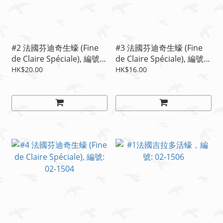
#2 法國芬迪奇生蠔 (Fine
#3 法國芬迪奇生蠔 (Fine
de Claire Spéciale), 編號:
de Claire Spéciale), 編號:
02-1502
02-1503
HK$20.00
HK$16.00